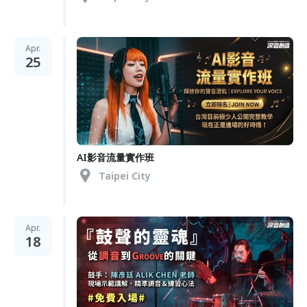
Apr.
25
AI影音流量實作班
Taipei City
Apr.
18