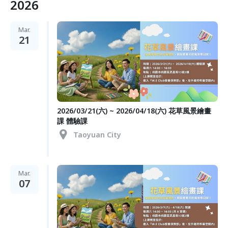
2026
Mar.
21
2026/03/21(六) ~ 2026/04/18(六) 花草風景繪畫
課 體驗課
Taoyuan City
Mar.
07