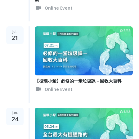
Online Event
Jul.
21
【循環小聚】必修的一堂垃圾課－回收大百科
Online Event
Jun.
24