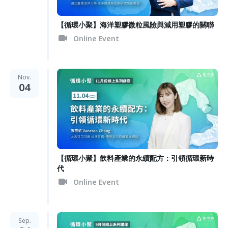
【循環小聚】海洋塑膠微粒風險與減用塑膠的關聯
Online Event
Nov.
04
【循環小聚】飲料產業的永續配方：引領循環新時
代
Online Event
Sep.