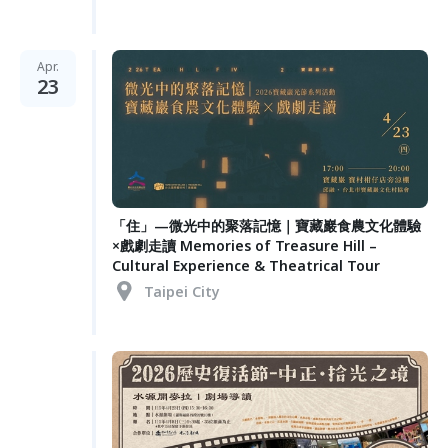
Apr.
23
「住」—微光中的聚落記憶｜寶藏巖食農文化體驗
×戲劇走讀 Memories of Treasure Hill –
Cultural Experience & Theatrical Tour
Taipei City