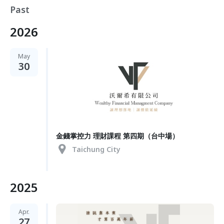
Past
2026
May
30
金錢掌控力 理財課程 第四期（台中場）
Taichung City
2025
Apr.
27