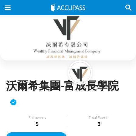
沃爾希集團-富成長學院
Followers
Total Events
5
3