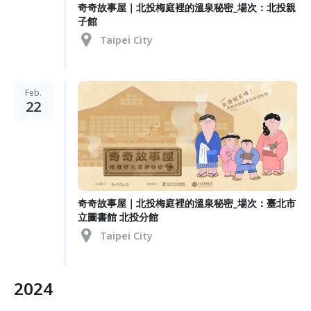
奇奇故事屋｜北投梅庭裡的溫泉秘密_場次：北投親
子館
Taipei City
Feb.
22
奇奇故事屋｜北投梅庭裡的溫泉秘密_場次：臺北市
立圖書館 北投分館
Taipei City
2024