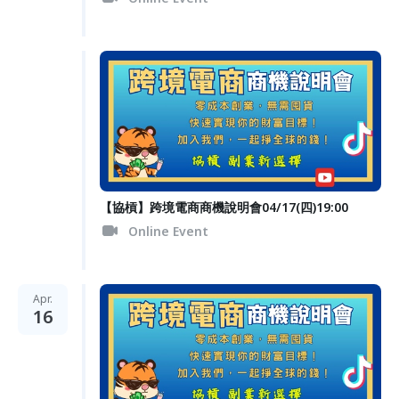
【協槓】跨境電商商機說明會04/17(四)19:00
Online Event
Apr.
16