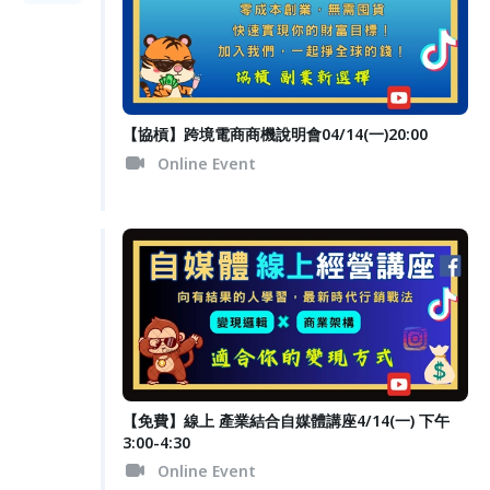
【協槓】跨境電商商機說明會04/14(一)20:00
Online Event
【免費】線上 產業結合自媒體講座4/14(一) 下午
3:00-4:30
Online Event