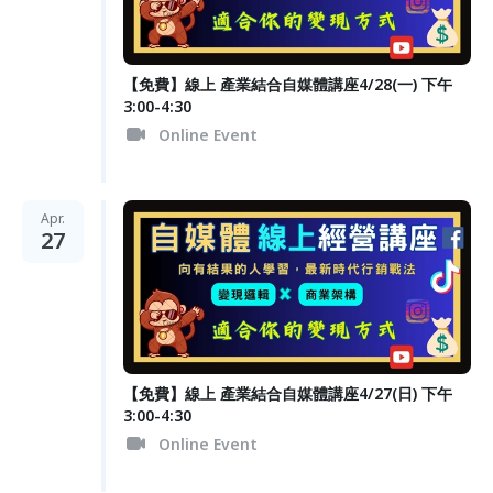
【免費】線上 產業結合自媒體講座4/28(一) 下午
3:00-4:30
Online Event
Apr.
27
【免費】線上 產業結合自媒體講座4/27(日) 下午
3:00-4:30
Online Event