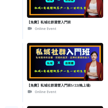
【免費】私域社群運營入門班
Online Event
【免費】私域社群運營入門班5/22(晚上場)
Online Event