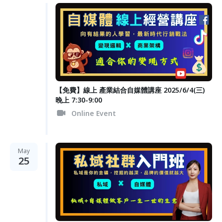
【免費】線上 產業結合自媒體講座 2025/6/4(三)
晚上 7:30-9:00
Online Event
May
25