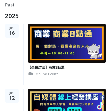
Past
2025
Jun.
16
【企業訪談】商業8點通
Online Event
Jun.
12