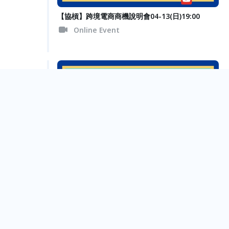
【協槓】跨境電商商機說明會04-13(日)19:00
Online Event
【協槓】跨境電商商機說明會04-13(日)19:00
Online Event