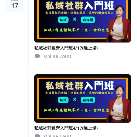
17
私域社群運營入門班4/17(晚上場)
Online Event
私域社群運營入門班4/17(晚上場)
Online Event