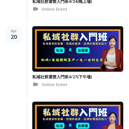
私域社群運營入門班4/24(晚上場)
Online Event
Apr.
20
私域社群運營入門班4/27(下午場)
Online Event