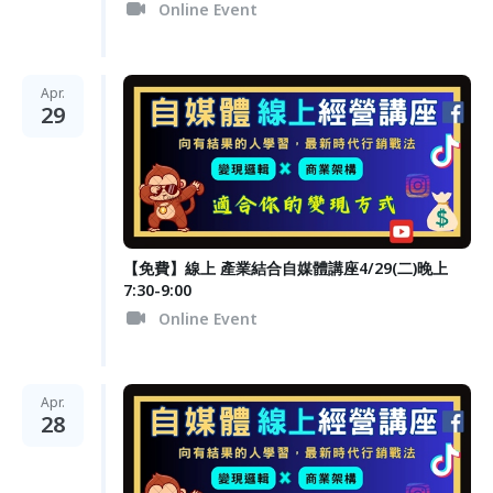
Online Event
Apr.
29
【免費】線上 產業結合自媒體講座4/29(二)晚上
7:30-9:00
Online Event
Apr.
28