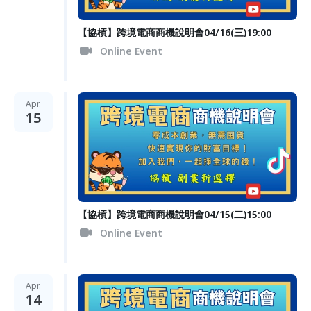
【協槓】跨境電商商機說明會04/16(三)19:00
Online Event
Apr.
15
【協槓】跨境電商商機說明會04/15(二)15:00
Online Event
Apr.
14