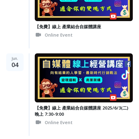
【免費】線上 產業結合自媒體講座
Online Event
Jun.
04
【免費】線上 產業結合自媒體講座 2025/6/3(二)
晚上 7:30-9:00
Online Event