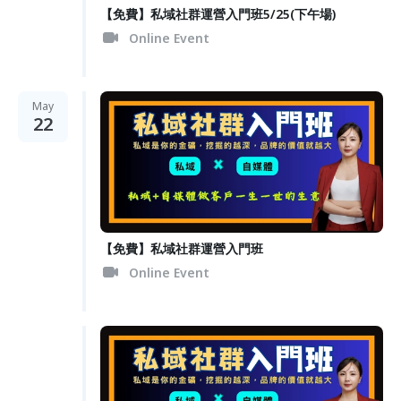
【免費】私域社群運營入門班5/25(下午場)
Online Event
May
22
【免費】私域社群運營入門班
Online Event