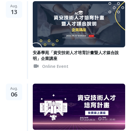
Aug.
13
安碁學苑「資安技術人才培育計畫暨人才媒合說
明」企業講座
Online Event
Aug.
06