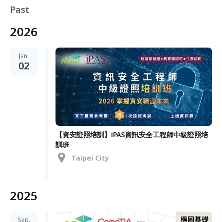
Past
2026
Jan.
02
【資安證照培訓】iPAS資訊安全工程師中級證照培
訓班
Taipei City
2025
Sep.