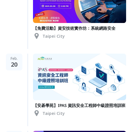
【免費活動】資安技術實作坊：系統網路安全
Taipei City
Feb.
20
【安碁學苑】IPAS 資訊安全工程師中級證照培訓班
Taipei City