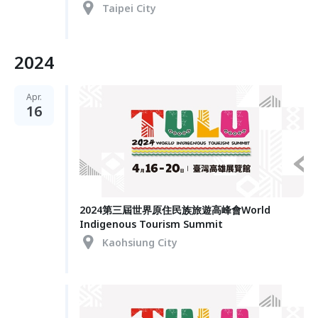
Taipei City
2024
Apr.
16
2024第三屆世界原住民族旅遊高峰會World
Indigenous Tourism Summit
Kaohsiung City