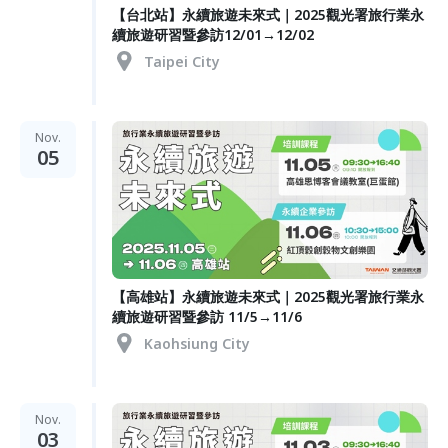
【台北站】永續旅遊未來式｜2025觀光署旅行業永
續旅遊研習暨參訪12/01→12/02
Taipei City
Nov.
05
【高雄站】永續旅遊未來式｜2025觀光署旅行業永
續旅遊研習暨參訪 11/5→11/6
Kaohsiung City
Nov.
03