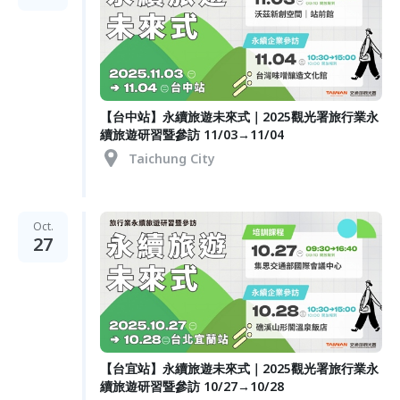
【台中站】永續旅遊未來式｜2025觀光署旅行業永
續旅遊研習暨參訪 11/03→11/04
Taichung City
Oct.
27
【台宜站】永續旅遊未來式｜2025觀光署旅行業永
續旅遊研習暨參訪 10/27→10/28