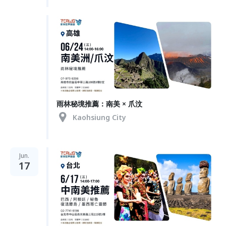
雨林秘境推薦：南美 × 爪汶
Kaohsiung City
Jun.
17