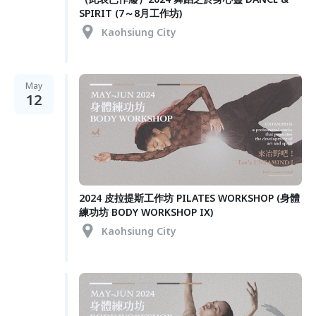
SPIRIT (7～8月工作坊)
Kaohsiung City
May
12
2024 皮拉提斯工作坊 PILATES WORKSHOP (身體
練功坊 BODY WORKSHOP IX)
Kaohsiung City