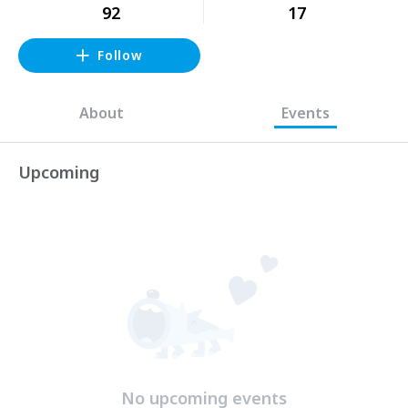
92
17
Follow
About
Events
Upcoming
No upcoming events