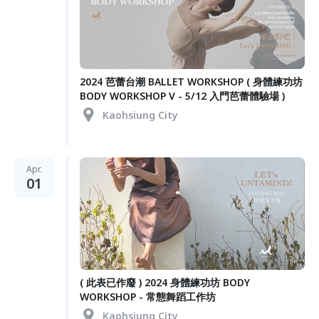
2024 芭蕾台潮 BALLET WORKSHOP ( 身體練功坊
BODY WORKSHOP V - 5/12 入門芭蕾體驗場 )
Kaohsiung City
Apr.
01
( 此表已作廢 ) 2024 身體練功坊 BODY
WORKSHOP - 常態舞蹈工作坊
Kaohsiung City