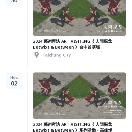
30
2024 藝術拜訪 ART VISITING《 人間探戈
Betwixt & Between 》台中首演場
Taichung City
Nov.
02
2024 藝術拜訪 ART VISITING《 人間探戈
Betwixt & Between 》系列活動 - 高雄場