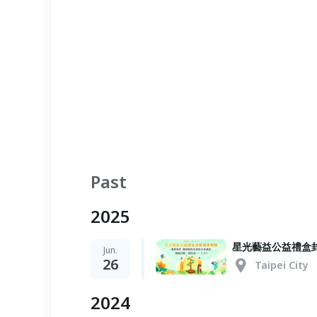
Past
2025
星光藝益公益禮盒
Jun.
26
Taipei City
2024