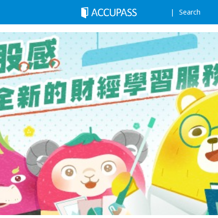
Search