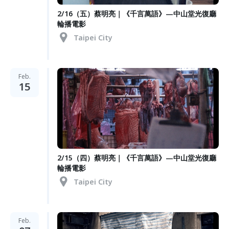
2/16（五）蔡明亮｜《千言萬語》—中山堂光復廳
輪播電影
Taipei City
Feb.
15
2/15（四）蔡明亮｜《千言萬語》—中山堂光復廳
輪播電影
Taipei City
Feb.