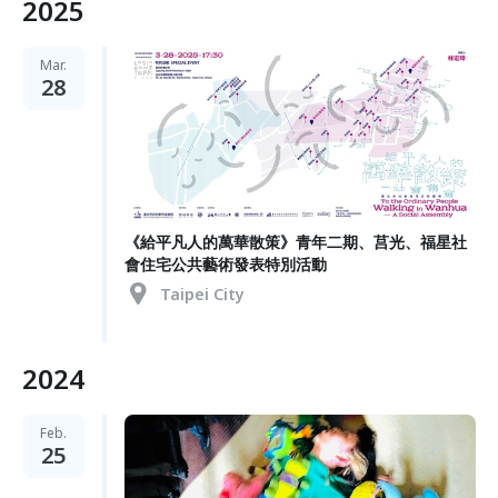
2025
Mar.
28
《給平凡人的萬華散策》青年二期、莒光、福星社
會住宅公共藝術發表特別活動
Taipei City
2024
Feb.
25