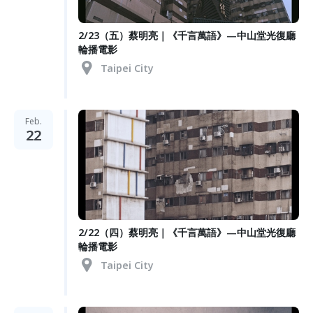
2/23（五）蔡明亮｜《千言萬語》—中山堂光復廳
輪播電影
Taipei City
Feb.
22
2/22（四）蔡明亮｜《千言萬語》—中山堂光復廳
輪播電影
Taipei City