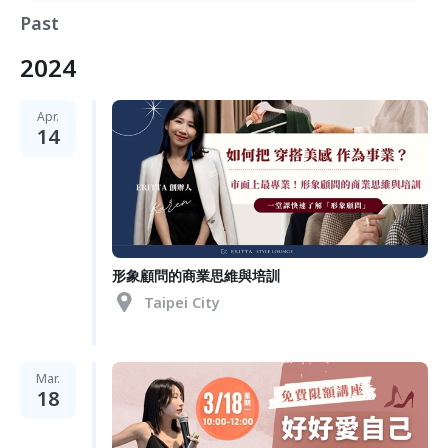
Past
2024
Apr.
14
形象顧問的商業思維與培訓
Taipei City
Mar.
18