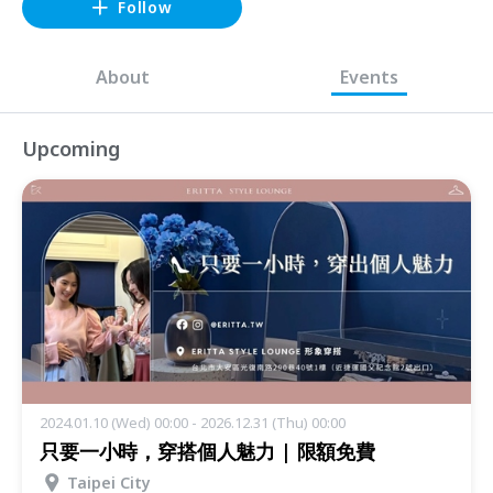
Follow
About
Events
Upcoming
2024.01.10 (Wed) 00:00 - 2026.12.31 (Thu) 00:00
只要一小時，穿搭個人魅力 | 限額免費
Taipei City