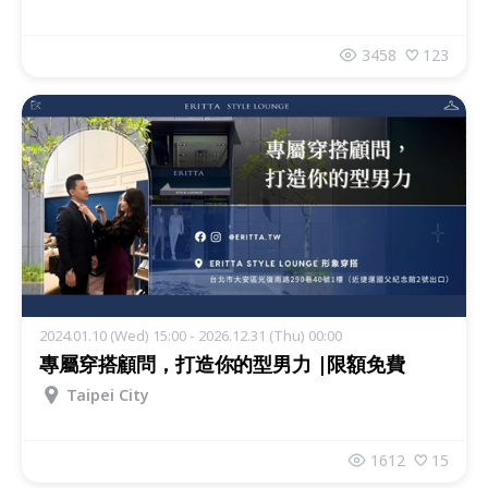
3458
123
2024.01.10 (Wed) 15:00 - 2026.12.31 (Thu) 00:00
專屬穿搭顧問，打造你的型男力 |限額免費
Taipei City
1612
15