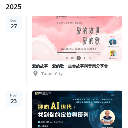
2025
Dec.
27
愛的故事，愛的歌｜生命故事與音樂分享會
Taipei City
Nov.
23