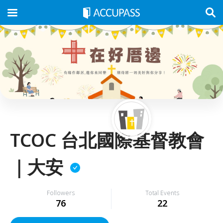
TCOC 台北國際基督教會
｜大安
Followers
Total Events
76
22