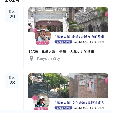
Dec.
29
12/29「鳳飛大溪」走讀：大溪女力的故事
Taoyuan City
Dec.
28