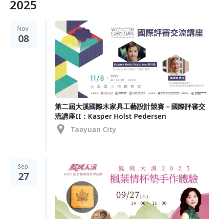
2025
Nov.
08
第二屆大溪國際木家具工藝設計競賽－國際評審交
流講座II：Kasper Holst Pedersen
Taoyuan City
Sep.
27