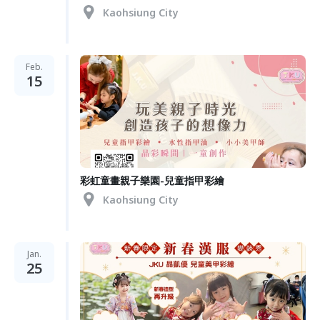
Kaohsiung City
Feb.
15
彩虹童畫親子樂園-兒童指甲彩繪
Kaohsiung City
Jan.
25