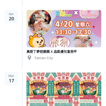
Apr.
20
奧斯丁夢想樂園 X 晶凱優兒童美甲
Tainan City
Mar.
17