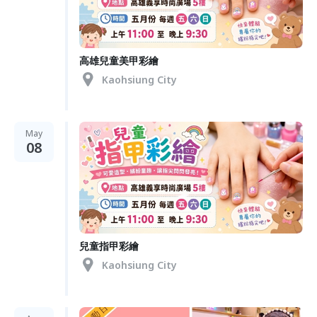
高雄兒童美甲彩繪
Kaohsiung City
May
08
兒童指甲彩繪
Kaohsiung City