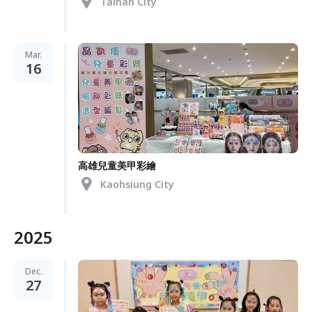
Tainan City
Mar.
16
高雄兒童美甲彩繪
Kaohsiung City
2025
Dec.
27