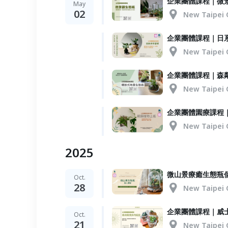
企業團體課程｜微
May
02
New Taipei 
企業團體課程｜日
New Taipei 
企業團體課程｜森
New Taipei 
企業團體園療課程
New Taipei 
2025
微山景療癒生態瓶
Oct.
28
New Taipei 
企業團體課程｜威
Oct.
21
New Taipei 