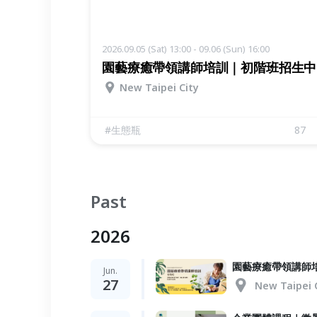
2026.09.05 (Sat) 13:00 - 09.06 (Sun) 16:00
園藝療癒帶領講師培訓｜初階班招生中
New Taipei City
#
生態瓶
87
Past
2026
園藝療癒帶領講師
Jun.
27
New Taipei 