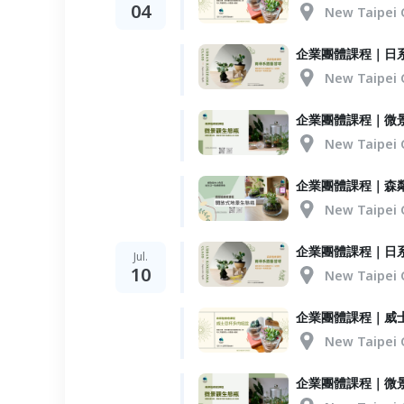
04
New Taipei 
企業團體課程｜日
New Taipei 
企業團體課程｜微
New Taipei 
企業團體課程｜森
New Taipei 
企業團體課程｜日
Jul.
10
New Taipei 
企業團體課程｜威
New Taipei 
企業團體課程｜微