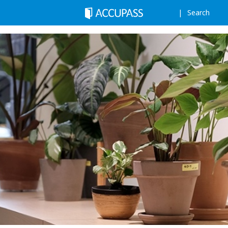
Search