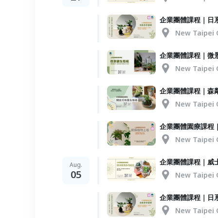
企業團體課程｜日
New Taipei 
企業團體課程｜微
New Taipei 
企業團體課程｜森
New Taipei 
企業團體園療課程
New Taipei 
企業團體課程｜威
Aug.
05
New Taipei 
企業團體課程｜日
New Taipei 