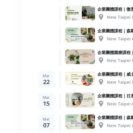
企業團體課程｜微
New Taipei 
企業團體課程｜森
New Taipei 
企業團體園療課程
New Taipei 
企業團體課程｜威
Mar.
22
New Taipei 
企業團體課程｜日
Mar.
15
New Taipei 
企業團體課程｜森
Mar.
07
New Taipei 