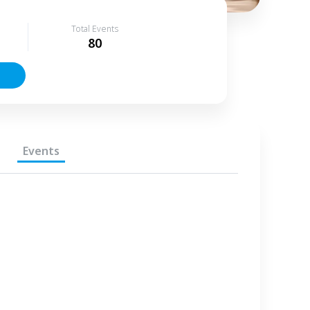
Total Events
80
Events