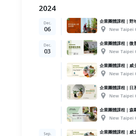
2024
企業團體課程｜野
Dec.
06
New Taipei 
企業團體課程｜微
Dec.
03
New Taipei 
企業團體課程｜威
New Taipei 
企業團體課程｜日
New Taipei 
企業團體課程｜森
New Taipei 
企業團體課程｜威
Sep.