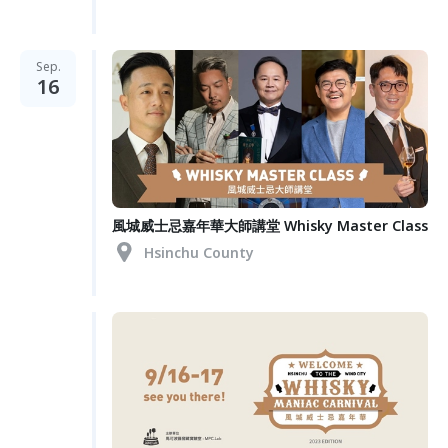
Sep.
16
風城威士忌嘉年華大師講堂 Whisky Master Class
Hsinchu County