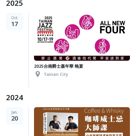
2025
Oct.
17
2025台南爵士嘉年華 晚宴
Tainan City
2024
Jan.
20