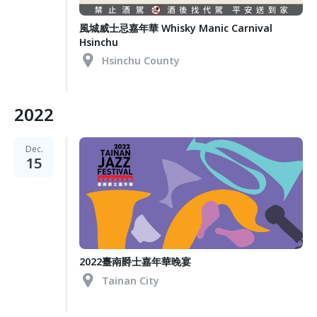
風城威士忌嘉年華 Whisky Manic Carnival
Hsinchu
Hsinchu County
2022
Dec.
15
2022臺南爵士嘉年華晚宴
Tainan City