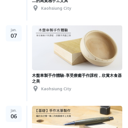
二的高質感手工文具
Kaohsiung City
Jan.
07
木盤車製手作體驗-享受療癒手作課程，欣賞木食器
之美
Kaohsiung City
Jan.
06