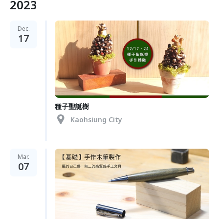
2023
Dec.
17
種子聖誕樹
Kaohsiung City
Mar.
07