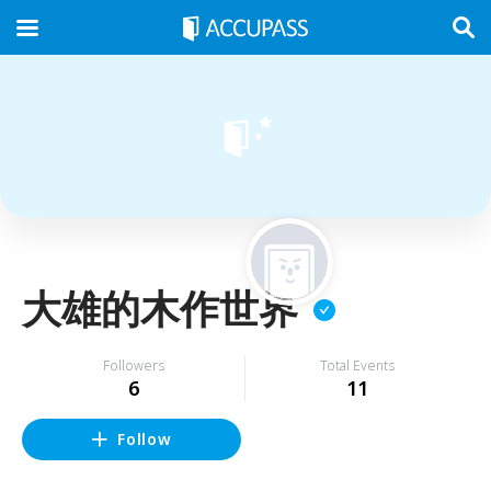
大雄的木作世界
Followers
Total Events
6
11
Follow