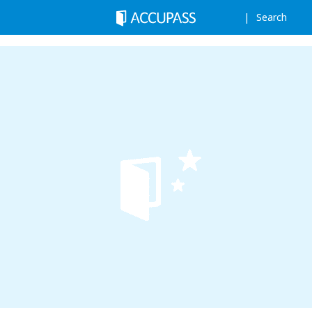
Search