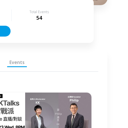
Total Events
54
Events