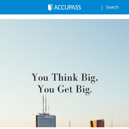
Search