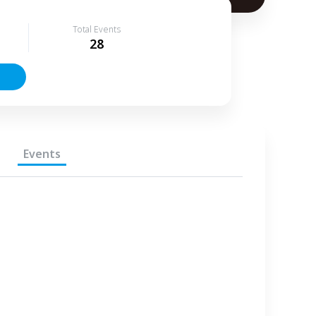
Total Events
28
Events