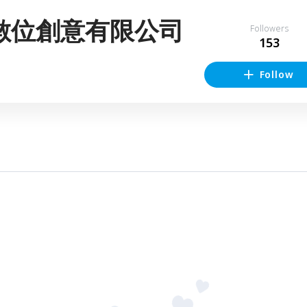
數位創意有限公司
Followers
153
Follow