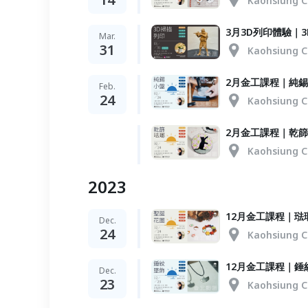
Kaohsiung C
3月3D列印體驗｜
Mar.
31
Kaohsiung C
2月金工課程｜純
Feb.
24
Kaohsiung C
2月金工課程｜乾
Kaohsiung C
2023
12月金工課程｜琺
Dec.
24
Kaohsiung C
12月金工課程｜錘
Dec.
23
Kaohsiung C