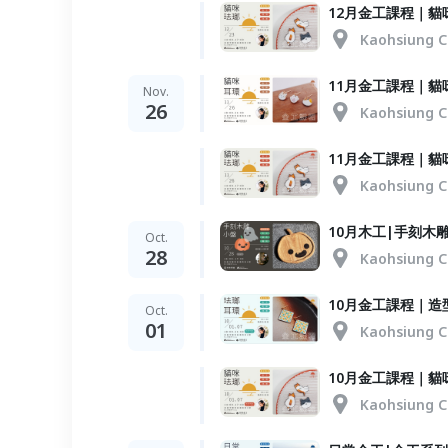
12月金工課程｜貓
Kaohsiung C
11月金工課程｜貓
Nov.
26
Kaohsiung C
11月金工課程｜貓
Kaohsiung C
10月木工|手刻木
Oct.
28
Kaohsiung C
10月金工課程｜造
Oct.
01
Kaohsiung C
10月金工課程｜貓
Kaohsiung C