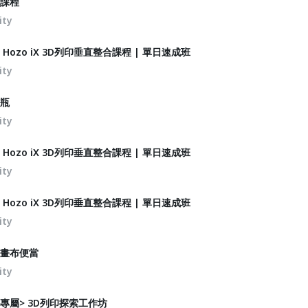
列課程
ity
Hozo iX 3D列印垂直整合課程 | 單日速成班
ity
香瓶
ity
Hozo iX 3D列印垂直整合課程 | 單日速成班
ity
Hozo iX 3D列印垂直整合課程 | 單日速成班
ity
你畫布便當
ity
專屬> 3D列印探索工作坊