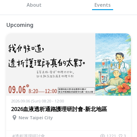
About
Events
Upcoming
2026.09.06 (Sun) 08:20 - 12:00
2026血液透析通路護理研討會-新北地區
New Taipei City
#
透析護理研討會
1221
3