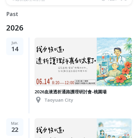
Past
2026
Jun.
14
2026血液透析通路護理研討會-桃園場
Taoyuan City
Mar.
22