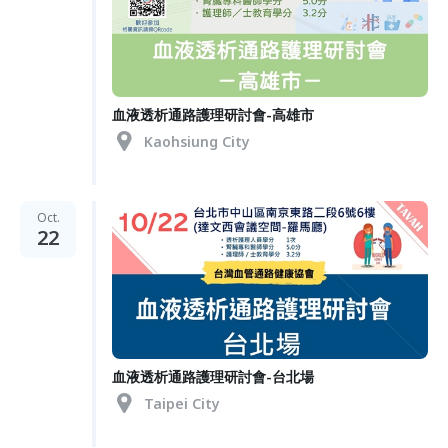
血液透析通路護理研討會-高雄市
Kaohsiung City
Oct.
22
血液透析通路護理研討會-台北場
Taipei City