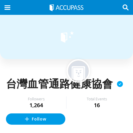
台灣血管通路健康協會
Followers
Total Events
1,264
16
Follow