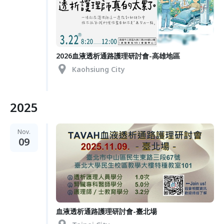
2026血液透析通路護理研討會-高雄地區
Kaohsiung City
2025
Nov.
09
血液透析通路護理研討會-臺北場