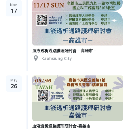
Nov.
17
血液透析通路護理研討會－高雄市－
Kaohsiung City
May
26
血液透析通路護理研討會-嘉義市