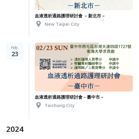
血液透析通路護理研討會 －新北市－
New Taipei City
Feb.
23
血液透析通路護理研討會－臺中市－
Taichung City
2024