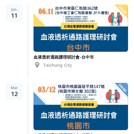
Jun.
11
血液透析通路護理研討會-台中市
Taichung City
Mar.
12