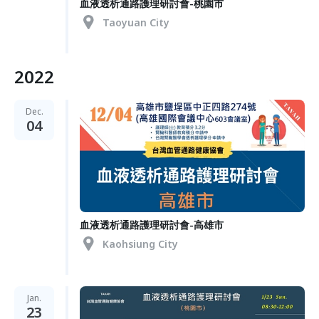
血液透析通路護理研討會-桃園市
Taoyuan City
2022
Dec.
04
血液透析通路護理研討會-高雄市
Kaohsiung City
Jan.
23