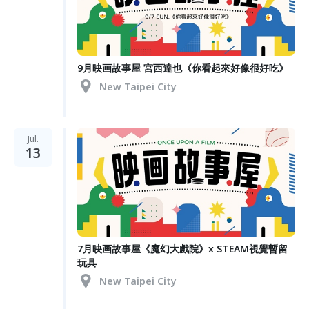
9月映画故事屋 宮西達也《你看起來好像很好吃》
New Taipei City
Jul.
13
7月映画故事屋《魔幻大戲院》x STEAM視覺暫留
玩具
New Taipei City