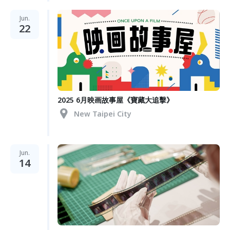
Jun.
22
2025 6月映画故事屋《寶藏大追擊》
New Taipei City
Jun.
14