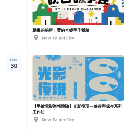
動畫的秘密：費納奇鏡手作體驗
New Taipei City
Nov.
30
【手繪電影海報體驗】光影復現—修復與保存系列
工作坊
New Taipei City