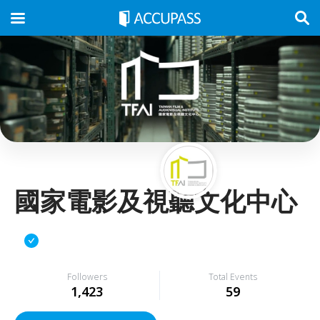
國家電影及視聽文化中心
Followers
Total Events
1,423
59