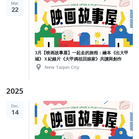
Mar.
22
3月【映画故事屋】一起走的旅程：繪本《出大甲
城》Ｘ紀錄片《大甲媽祖回娘家》共讀與創作
New Taipei City
2025
Dec.
14