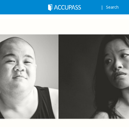
Search