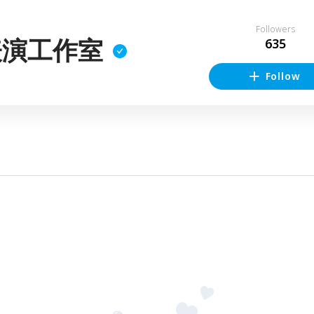
Followers
表演工作室
635
Follow