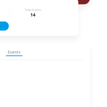
Total Events
14
Events