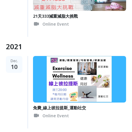
21天333減重減脂大挑戰
Online Event
2021
Dec.
10
免費_線上彼拉提斯_運動社交
Online Event