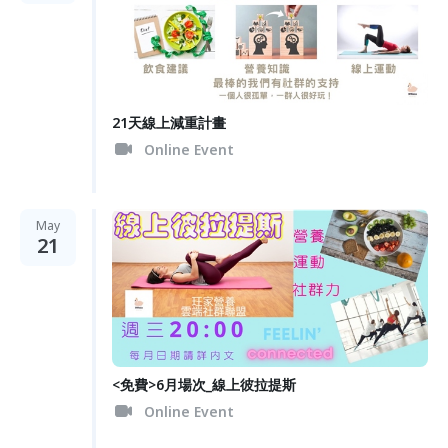
21天線上減重計畫
Online Event
May
21
<免費>6月場次_線上彼拉提斯
Online Event