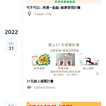
可不可以...再瘦一點點-健康管理計畫
Taipei City
2022
Oct.
31
21天線上減重計畫
Online Event
Aug.