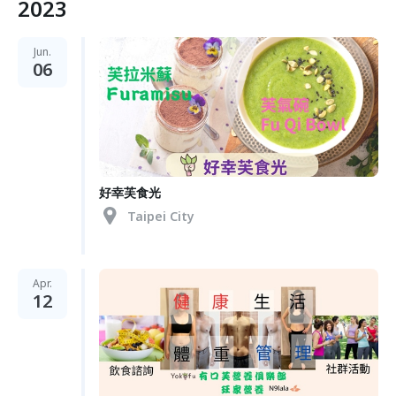
2023
Jun.
06
好幸芙食光
Taipei City
Apr.
12