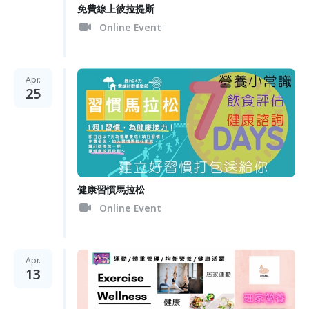
免費線上彼拉提斯
Online Event
Apr.
25
健康習慣馬拉松
Online Event
Apr.
13