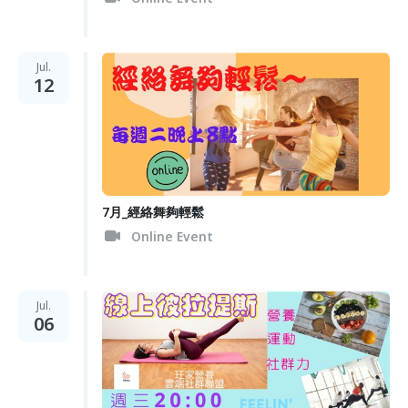
Jul.
12
7月_經絡舞夠輕鬆
Online Event
Jul.
06