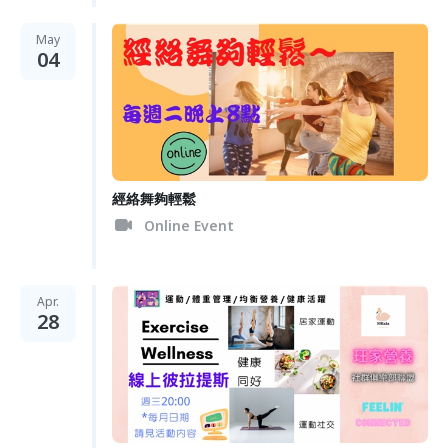
May
04
經絡舞夠輕鬆
Online Event
Apr.
28