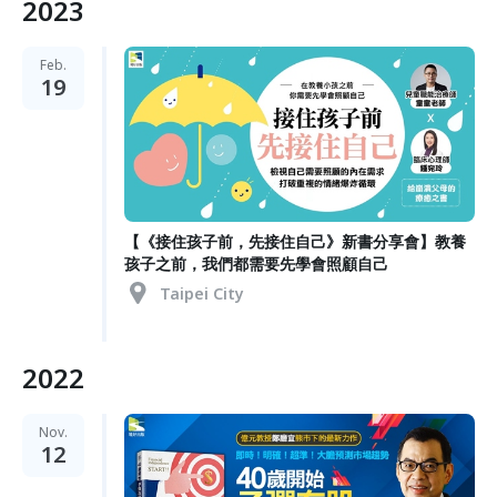
2023
Feb.
19
【《接住孩子前，先接住自己》新書分享會】教養
孩子之前，我們都需要先學會照顧自己
Taipei City
2022
Nov.
12