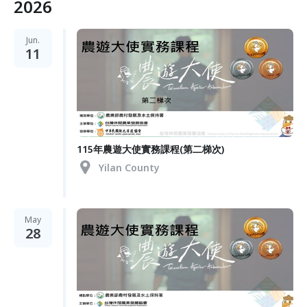
2026
Jun.
11
115年農遊大使實務課程(第二梯次)
Yilan County
May
28