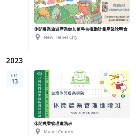
休閒農業旅遊產業鏈加值整合推動計畫產業說明會
New Taipei City
2023
Dec.
13
休閒農業管理進階班
Miaoli County