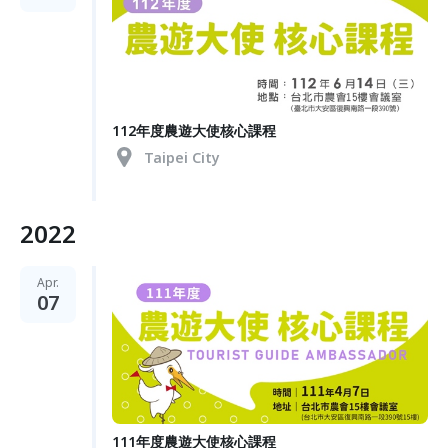
112年度農遊大使核心課程
Taipei City
2022
Apr.
07
111年度農遊大使核心課程