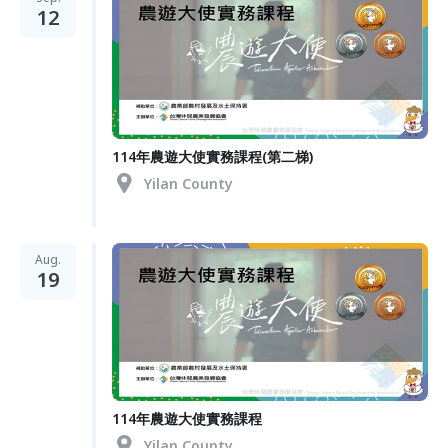
12
114年農遊大使實務課程(第二梯)
Yilan County
Aug.
19
114年農遊大使實務課程
Yilan County