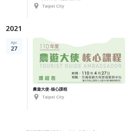
Taipei City
2021
Apr.
27
農遊大使-核心課程
Taipei City