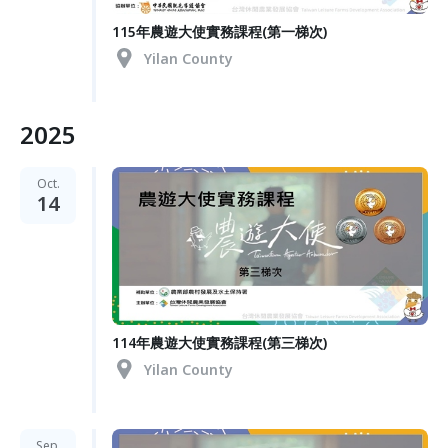
115年農遊大使實務課程(第一梯次)
Yilan County
2025
Oct.
14
114年農遊大使實務課程(第三梯次)
Yilan County
Sep.