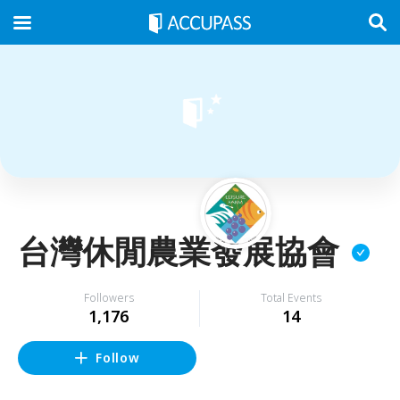
台灣休閒農業發展協會
Followers
Total Events
1,176
14
Follow