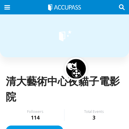
清大藝術中心夜貓子電影
院
Followers
Total Events
114
3