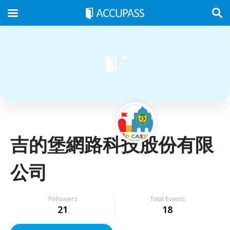
吉的堡網路科技股份有限
公司
Followers
Total Events
21
18