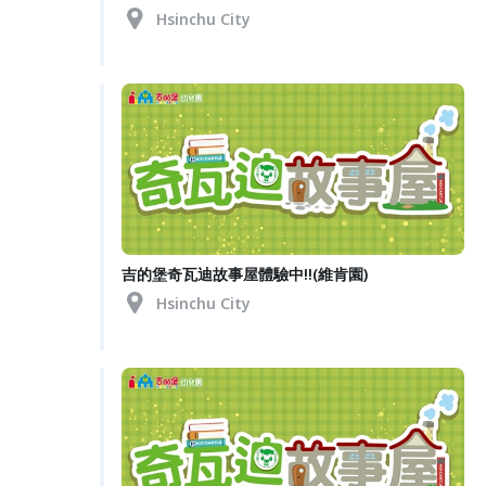
Hsinchu City
吉的堡奇瓦迪故事屋體驗中!!(維肯園)
Hsinchu City