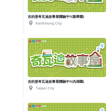
吉的堡奇瓦迪故事屋體驗中!!(龍華園)
Kaohsiung City
吉的堡奇瓦迪故事屋體驗中!!(內湖園)
Taipei City