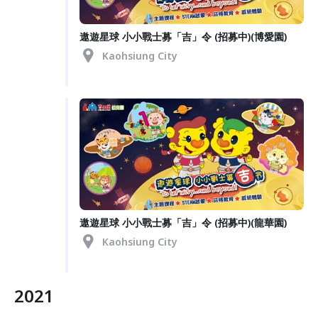
遨遊星球 小小戰士募「吉」令 (招募中)(博愛園)
Kaohsiung City
遨遊星球 小小戰士募「吉」令 (招募中)(龍華園)
Kaohsiung City
2021