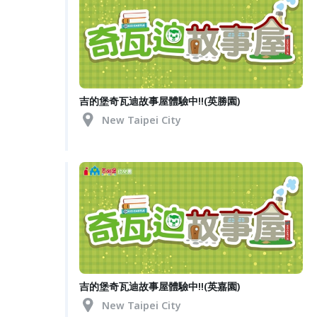
吉的堡奇瓦迪故事屋體驗中!!(英勝園)
New Taipei City
吉的堡奇瓦迪故事屋體驗中!!(英嘉園)
New Taipei City