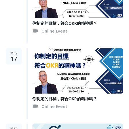
你制定的目標，符合OKR的精神嗎？
Online Event
May
17
你制定的目標，符合OKR的精神嗎？
Online Event
Mar.