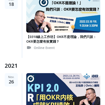
18
【0318線上工作坊】OKR不是理論，我們只談：
OKR要怎麼有效實踐？
Online Event
2021
Nov.
26