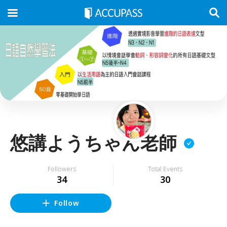
悠講ようちゃん老師
Followers
Total Events
34
30
Follow