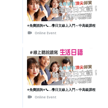
⭐️免費諮詢⭐️📞...🌍日文線上入門～中高級課程
Online Event
⭐️免費諮詢⭐️📞...🌍日文線上入門～中高級課程
Online Event