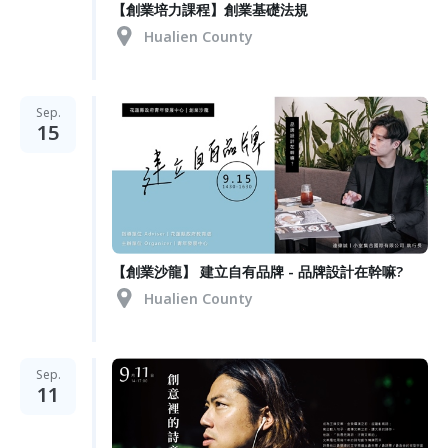
【創業培力課程】創業基礎法規
Hualien County
Sep.
15
【創業沙龍】 建立自有品牌 - 品牌設計在幹嘛?
Hualien County
Sep.
11