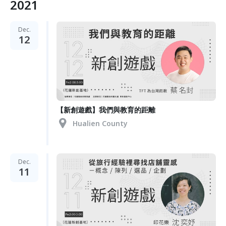
2021
Dec.
12
【新創遊戲】我們與教育的距離
Hualien County
Dec.
11