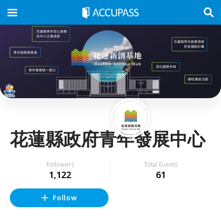
花蓮縣政府青年發展中心
Followers
Total Events
1,122
61
Follow