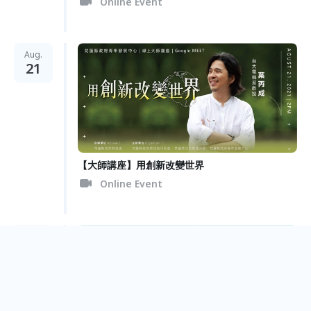
Online Event
Aug.
21
【大師講座】用創新改變世界
Online Event
Aug.
18