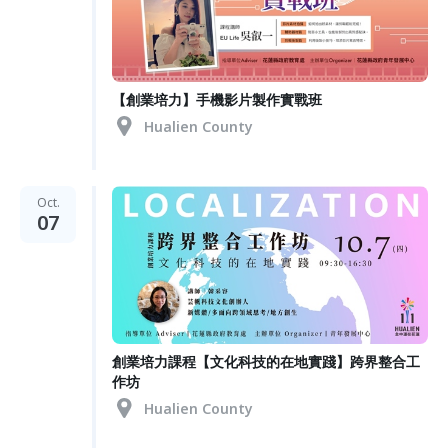
【創業培力】手機影片製作實戰班
Hualien County
Oct.
07
創業培力課程【文化科技的在地實踐】跨界整合工
作坊
Hualien County