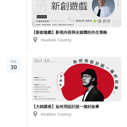
【新創遊戲】影視內容與全媒體的共生策略
Hualien County
Oct.
30
【大師講座】如何用設計說一個好故事
Hualien County