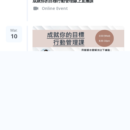
成就你的目標行動管理線上直播課
Online Event
Mar.
10
成就你的目標行動管理線上直播課
Online Event
Feb.
28