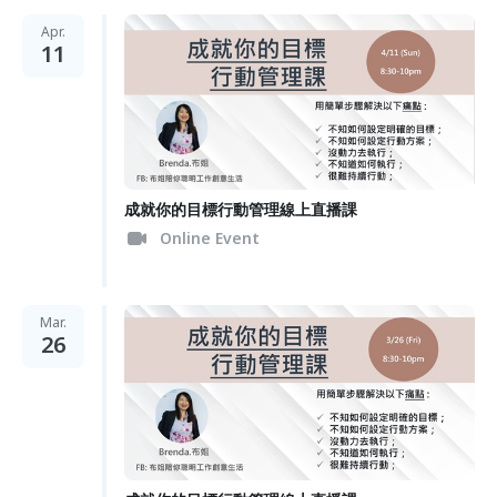
Apr.
11
成就你的目標行動管理線上直播課
Online Event
Mar.
26