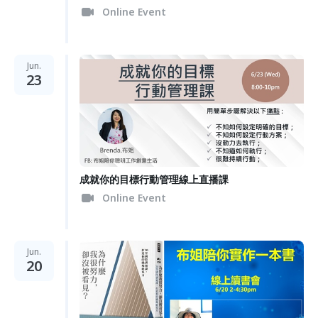
Online Event
Jun.
23
成就你的目標行動管理線上直播課
Online Event
Jun.
20