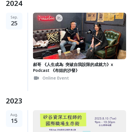
2024
Sep.
25
郝哥 《人生成為: 突破自我設限的成就力》x
Podcast 《布姐的沙發》
Online Event
2023
Aug.
15