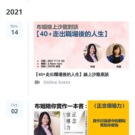
2021
Nov.
14
【40+走出職場後的人生】線上沙龍座談
Online Event
Oct.
02