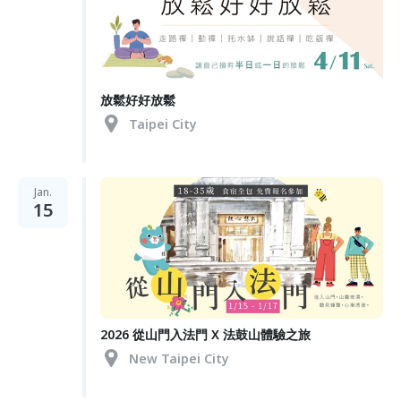
放鬆好好放鬆
Taipei City
Jan.
15
2026 從山門入法門 X 法鼓山體驗之旅
New Taipei City