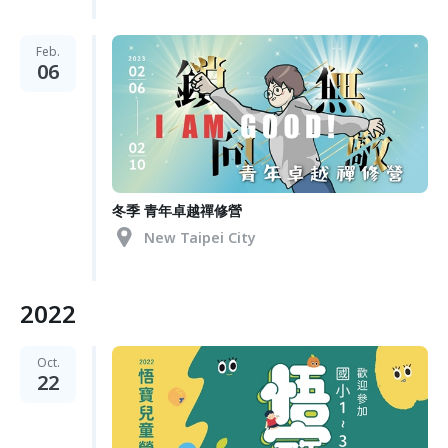
Feb.
06
冬季 青年卓越禪修營
New Taipei City
2022
Oct.
22