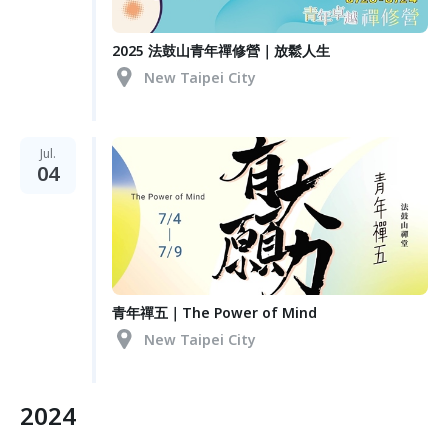
2025 法鼓山青年禪修營｜放鬆人生
New Taipei City
Jul.
04
青年禪五｜The Power of Mind
New Taipei City
2024