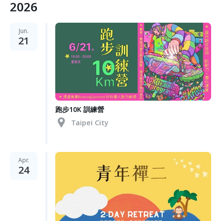
2026
Jun.
21
跑步10K 訓練營
Taipei City
Apr.
24