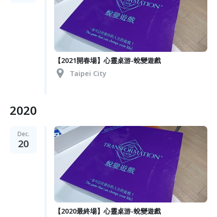
【2021開春場】心靈桌游-蛻變遊戲
Taipei City
2020
Dec.
20
【2020最終場】心靈桌游-蛻變遊戲