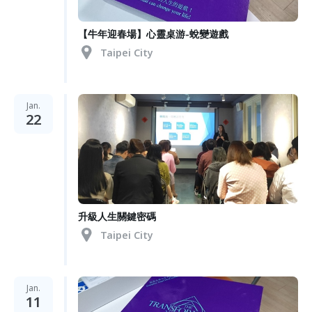
【牛年迎春場】心靈桌游-蛻變遊戲
Taipei City
Jan.
22
升級人生關鍵密碼
Taipei City
Jan.
11