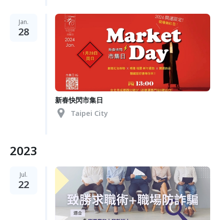
Jan.
28
新春快閃市集日
Taipei City
2023
Jul.
22