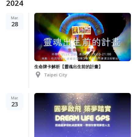
2024
Mar.
28
生命牌卡解析【靈魂出生前的計畫】
Taipei City
Mar.
23