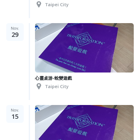
Taipei City
Nov.
29
心靈桌游-蛻變遊戲
Taipei City
Nov.
15