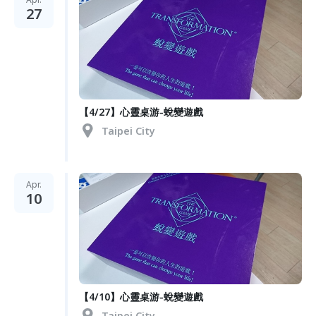
27
【4/27】心靈桌游-蛻變遊戲
Taipei City
Apr.
10
【4/10】心靈桌游-蛻變遊戲
Taipei City