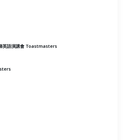
英語演講會 Toastmasters
ters