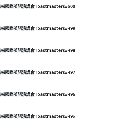
國際英語演講會Toastmasters#500
國際英語演講會Toastmasters#499
國際英語演講會Toastmasters#498
國際英語演講會Toastmasters#497
國際英語演講會Toastmasters#496
國際英語演講會Toastmasters#495