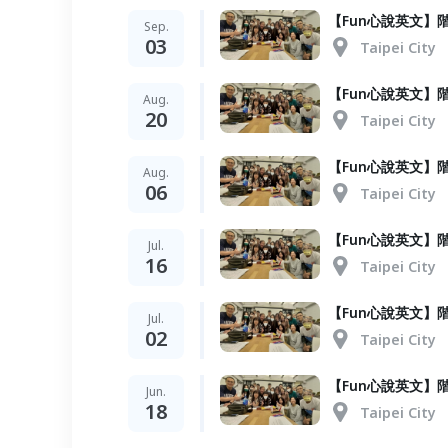
【Fun心說英文】階梯
Sep.
03
Taipei City
【Fun心說英文】階梯
Aug.
20
Taipei City
【Fun心說英文】階梯
Aug.
06
Taipei City
【Fun心說英文】階梯
Jul.
16
Taipei City
【Fun心說英文】階梯
Jul.
02
Taipei City
【Fun心說英文】階梯
Jun.
18
Taipei City