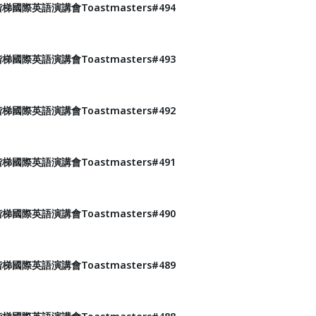
國際英語演講會Toastmasters#494
國際英語演講會Toastmasters#493
國際英語演講會Toastmasters#492
國際英語演講會Toastmasters#491
國際英語演講會Toastmasters#490
國際英語演講會Toastmasters#489