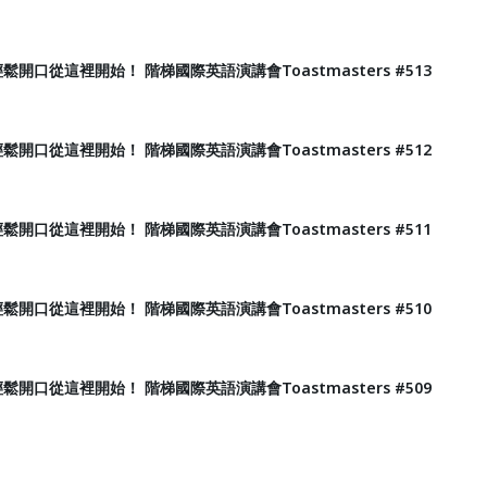
鬆開口從這裡開始！ 階梯國際英語演講會Toastmasters #513
鬆開口從這裡開始！ 階梯國際英語演講會Toastmasters #512
鬆開口從這裡開始！ 階梯國際英語演講會Toastmasters #511
鬆開口從這裡開始！ 階梯國際英語演講會Toastmasters #510
鬆開口從這裡開始！ 階梯國際英語演講會Toastmasters #509