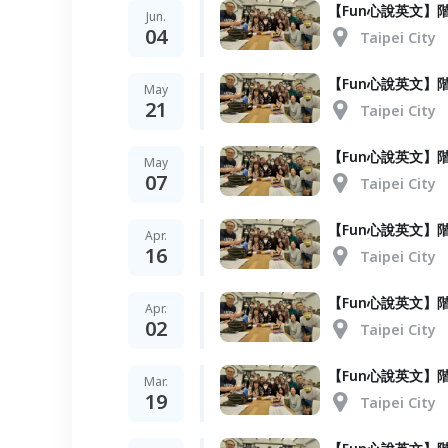
【Fun心說英文】階梯
Jun.
04
Taipei City
【Fun心說英文】階梯
May
21
Taipei City
【Fun心說英文】階梯
May
07
Taipei City
【Fun心說英文】階梯
Apr.
16
Taipei City
【Fun心說英文】階梯
Apr.
02
Taipei City
【Fun心說英文】階梯
Mar.
19
Taipei City