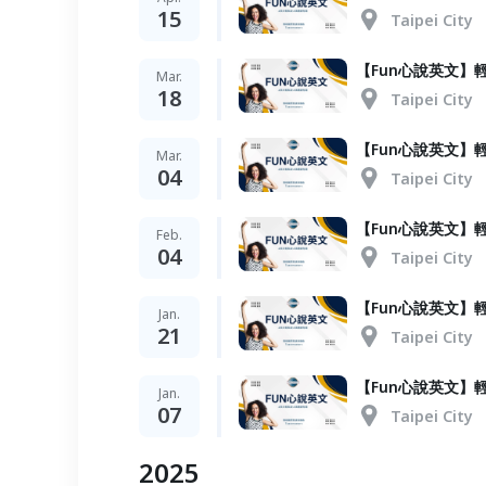
15
Taipei City
【Fun心說英文】輕
Mar.
18
Taipei City
【Fun心說英文】輕
Mar.
04
Taipei City
【Fun心說英文】輕
Feb.
04
Taipei City
【Fun心說英文】輕
Jan.
21
Taipei City
【Fun心說英文】輕
Jan.
07
Taipei City
2025