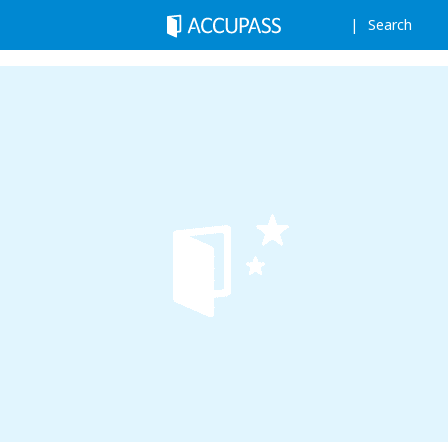
Search