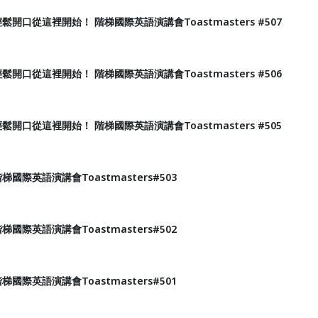
鬆開口從這裡開始！ 階梯國際英語演講會Toastmasters #507
鬆開口從這裡開始！ 階梯國際英語演講會Toastmasters #506
鬆開口從這裡開始！ 階梯國際英語演講會Toastmasters #505
國際英語演講會Toastmasters#503
國際英語演講會Toastmasters#502
國際英語演講會Toastmasters#501