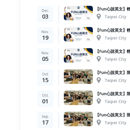
【Fun心說英文】輕
Dec.
03
Taipei City
【Fun心說英文】輕
Nov.
19
Taipei City
【Fun心說英文】輕
Nov.
05
Taipei City
【Fun心說英文】階梯
Oct.
15
Taipei City
【Fun心說英文】階梯
Oct.
01
Taipei City
【Fun心說英文】階梯
Sep.
17
Taipei City