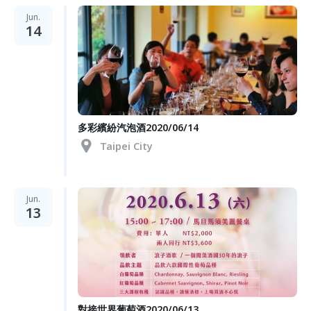
Jun.
14
多彩繽紛汽泡酒2020/06/14
Taipei City
Jun.
13
對接世界葡萄酒2020/06/13