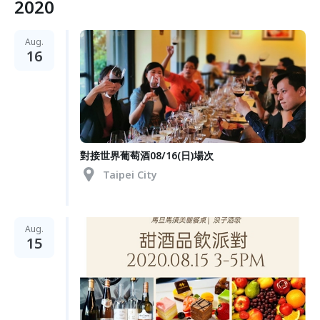
2020
Aug.
16
對接世界葡萄酒08/16(日)場次
Taipei City
Aug.
15