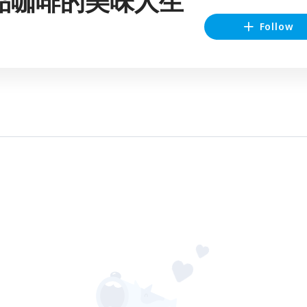
品咖啡的美味人生
Follow