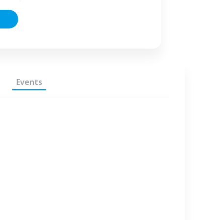
Events