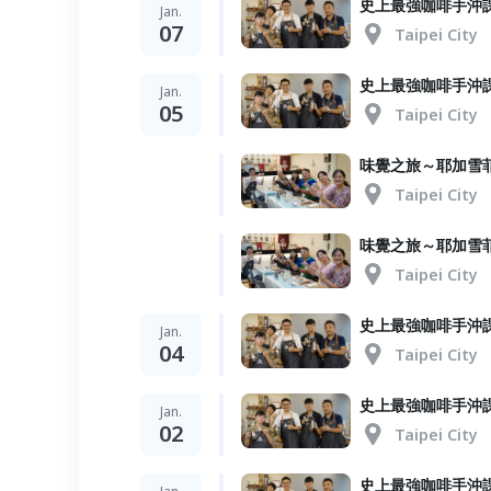
史上最強咖啡手沖課 
Jan.
07
Taipei City
史上最強咖啡手沖課 
Jan.
05
Taipei City
味覺之旅～耶加雪
Taipei City
味覺之旅～耶加雪菲 
Taipei City
史上最強咖啡手沖
Jan.
04
Taipei City
史上最強咖啡手沖課 
Jan.
02
Taipei City
史上最強咖啡手沖課 