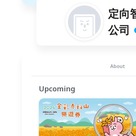
定向
公司
About
Upcoming