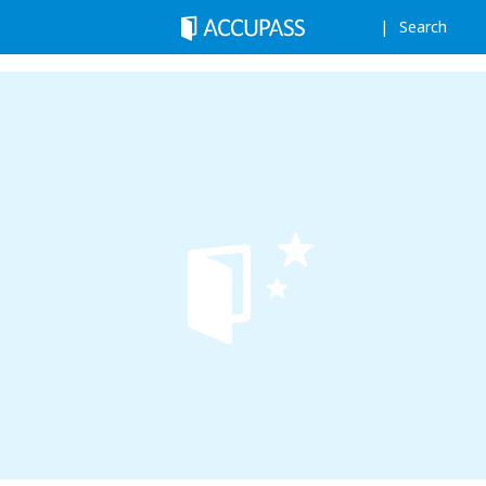
Search