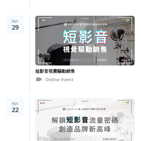
Apr.
29
短影音視覺驅動銷售
Online Event
Apr.
22