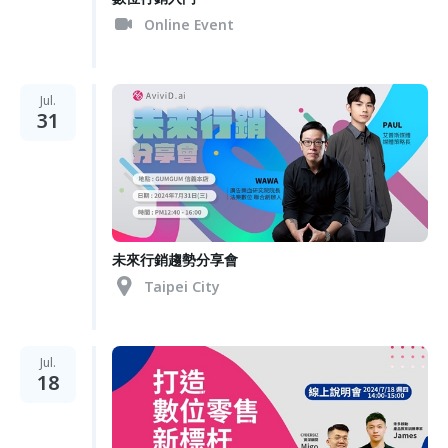
Online Event
Jul.
31
未來行銷趨勢分享會
Taipei City
Jul.
18