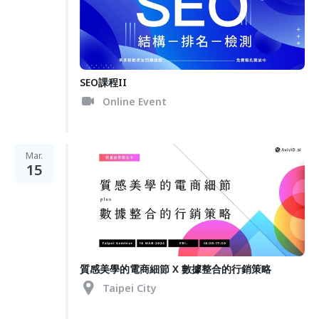
SEO課程II
Online Event
Mar.
15
質感美學的電商細節 X 數據整合的行銷策略
Taipei City