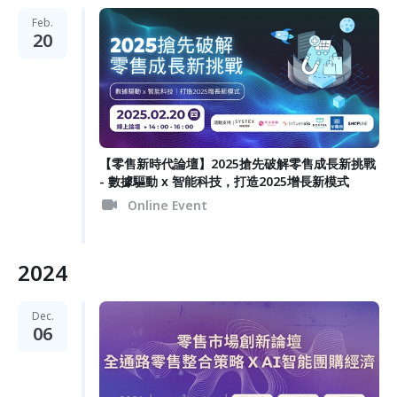
Feb.
20
【零售新時代論壇】2025搶先破解零售成長新挑戰
- 數據驅動 x 智能科技，打造2025增長新模式
Online Event
2024
Dec.
06