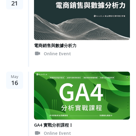
21
電商銷售與數據分析力
Online Event
May
16
GA4 實戰分析課程 I
Online Event