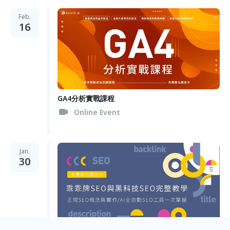
Feb.
16
GA4分析實戰課程
Online Event
Jan.
30