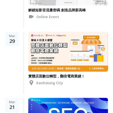
解鎖短影音流量密碼 創造品牌新高峰
Online Event
Mar.
29
實體店面數位轉型，翻倍電商業績！
Kaohsiung City
Mar.
21