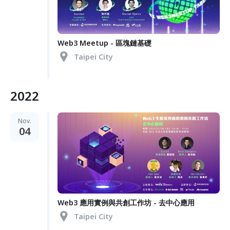
Web3 Meetup - 區塊鏈基礎
Taipei City
2022
Nov.
04
Web3 應用實例與共創工作坊 - 去中心應用
Taipei City