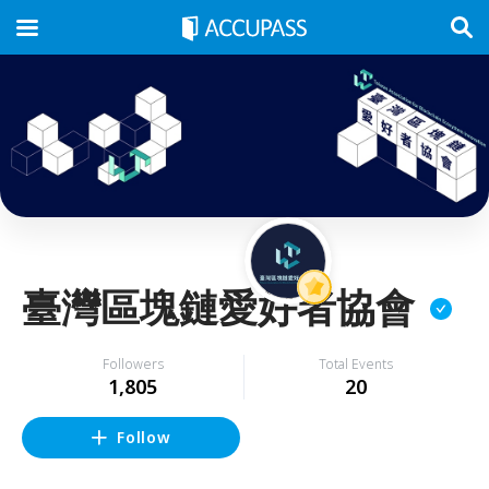
臺灣區塊鏈愛好者協會
Followers
Total Events
1,805
20
Follow