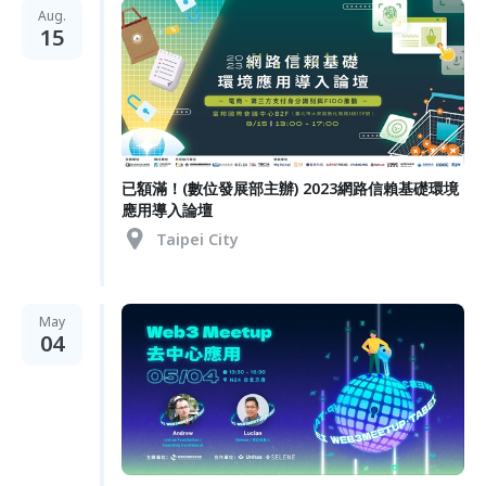
Aug.
15
已額滿！(數位發展部主辦) 2023網路信賴基礎環境
應用導入論壇
Taipei City
May
04