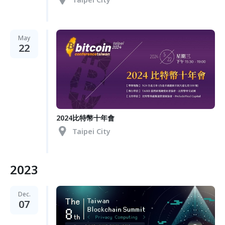
May
22
2024比特幣十年會
Taipei City
2023
Dec.
07