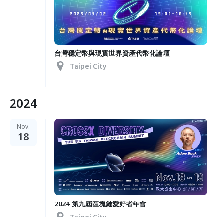
台灣穩定幣與現實世界資產代幣化論壇
Taipei City
2024
Nov.
18
2024 第九屆區塊鏈愛好者年會
Taipei City