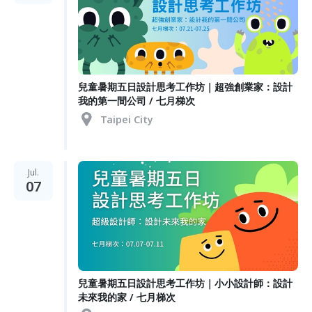
兒童暑期五日設計思考工作坊｜超強創業家：設計
我的第一間公司 / 七月梯次
Taipei City
Jul.
07
兒童暑期五日設計思考工作坊｜小小設計師：設計
未來我的家 / 七月梯次