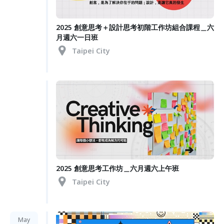
2025 創意思考＋設計思考初階工作坊組合課程＿六
月週六一日班
Taipei City
2025 創意思考工作坊＿六月週六上午班
Taipei City
May