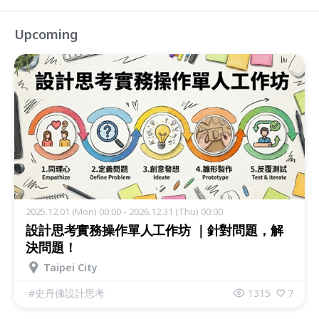
Upcoming
2025.12.01 (Mon) 00:00 - 2026.12.31 (Thu) 00:00
設計思考實務操作單人工作坊 ｜針對問題，解
決問題！
Taipei City
#
史丹佛設計思考
1315
7