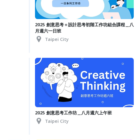
2025 創意思考＋設計思考初階工作坊組合課程＿八
月週六一日班
Taipei City
2025 創意思考工作坊＿八月週六上午班
Taipei City