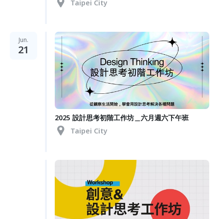
Taipei City
Jun.
21
2025 設計思考初階工作坊＿六月週六下午班
Taipei City