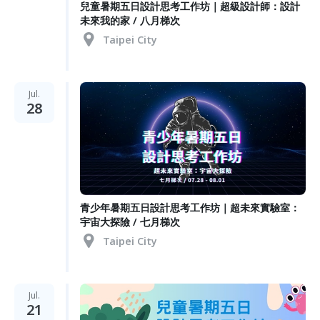
兒童暑期五日設計思考工作坊｜超級設計師：設計
未來我的家 / 八月梯次
Taipei City
Jul.
28
青少年暑期五日設計思考工作坊｜超未來實驗室：
宇宙大探險 / 七月梯次
Taipei City
Jul.
21