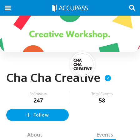
Cha Cha Creative
Followers
Total Events
247
58
Follow
About
Events