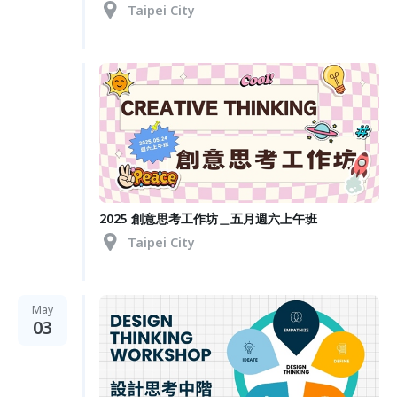
Taipei City
2025 創意思考工作坊＿五月週六上午班
Taipei City
May
03