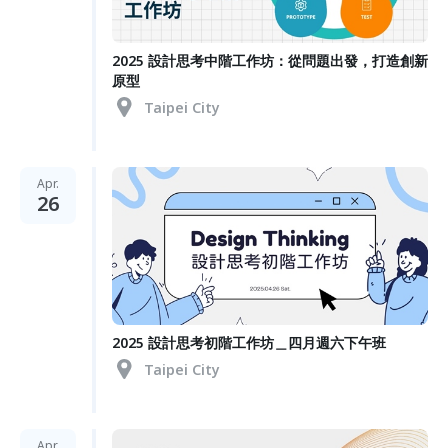
2025 設計思考中階工作坊：從問題出發，打造創新
原型
Taipei City
Apr.
26
2025 設計思考初階工作坊＿四月週六下午班
Taipei City
Apr.