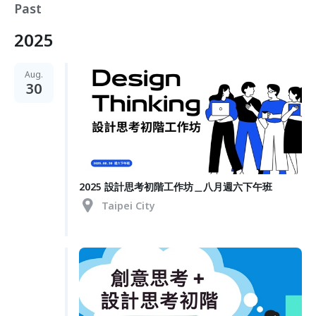
Past
2025
Aug.
30
2025 設計思考初階工作坊＿八月週六下午班
Taipei City