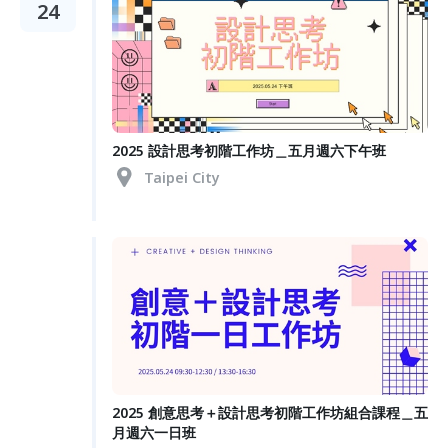
24
2025 設計思考初階工作坊＿五月週六下午班
Taipei City
2025 創意思考＋設計思考初階工作坊組合課程＿五
月週六一日班