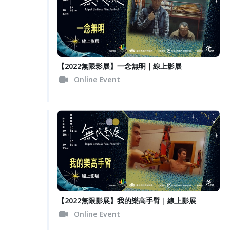
【2022無限影展】一念無明｜線上影展
Online Event
【2022無限影展】我的樂高手臂｜線上影展
Online Event