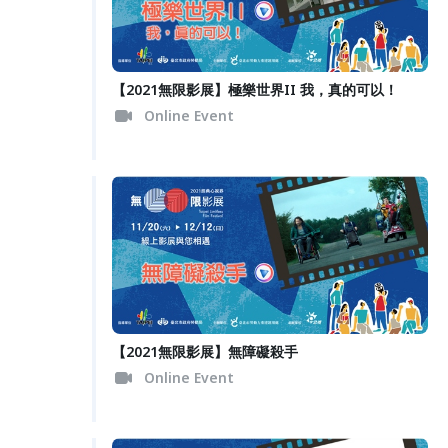
【2021無限影展】極樂世界II 我，真的可以！
Online Event
【2021無限影展】無障礙殺手
Online Event