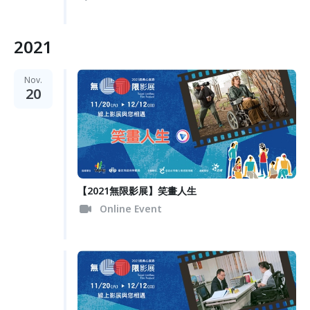
2021
Nov.
20
【2021無限影展】笑畫人生
Online Event