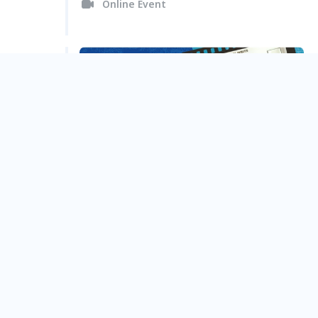
Online Event
【2021無限影展】動畫人生
Online Event