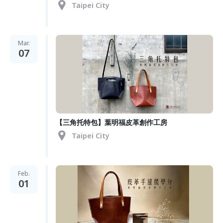
Taipei City
Mar.
07
【三角托特包】葉明福皮革創作工房
Taipei City
Feb.
01