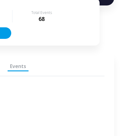
Total Events
68
Events