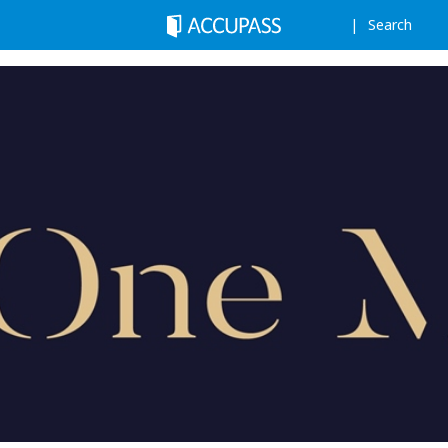
Search