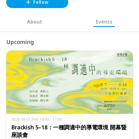
Follow
About
Events
Upcoming
2026.08.07 (Fri) 14:00 - 17:30
Brackish 5–18：一種調適中的導電環境 開幕暨
座談會