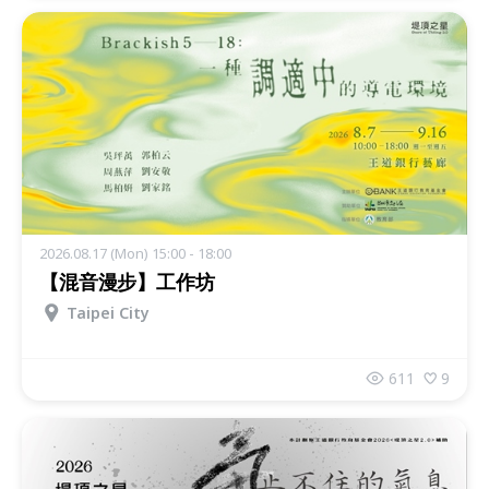
2026.08.17 (Mon) 15:00 - 18:00
【混音漫步】工作坊
Taipei City
611
9