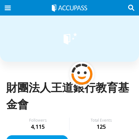
財團法人王道銀行教育基
金會
Followers
Total Events
4,115
125