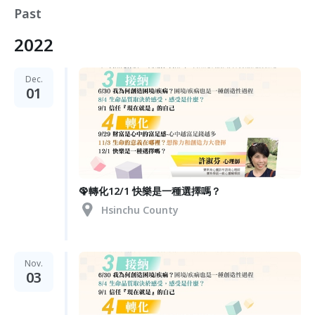
Past
2022
Dec.
01
🦚轉化12/1 快樂是一種選擇嗎？
Hsinchu County
Nov.
03