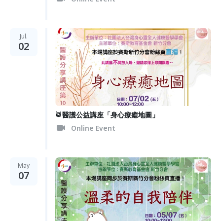
Jul.
02
🥁醫護公益講座「身心療癒地圖」
Online Event
May
07