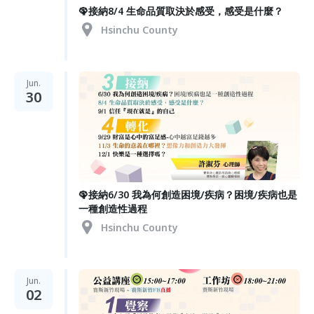
🦚接納8/4 生命品質取決於感受，感受是什麼？
Hsinchu County
Jun.
30
🦚接納6/30 我為何創造困境/疾病？困境/疾病也是
一種創造性過程
Hsinchu County
Jun.
02