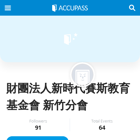
財團法人新時代賽斯教育
基金會 新竹分會
Followers
Total Events
91
64