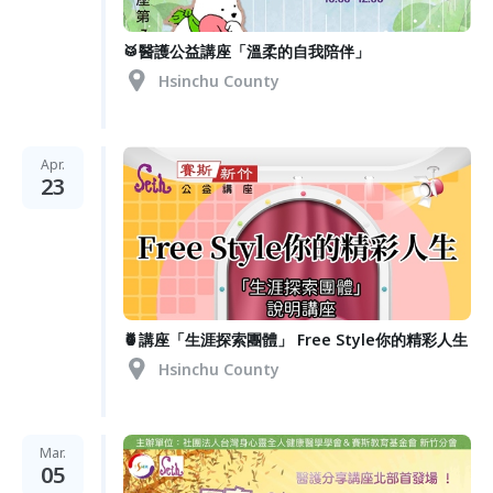
🥁醫護公益講座「溫柔的自我陪伴」
Hsinchu County
Apr.
23
🍍講座「生涯探索團體」 Free Style你的精彩人生
Hsinchu County
Mar.
05