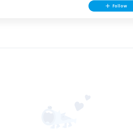
Follow