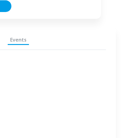
Events